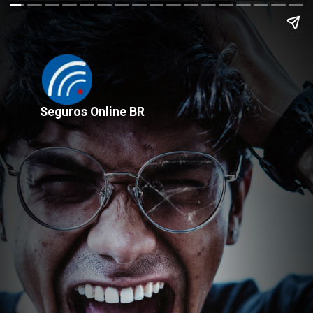
Seguros Online BR