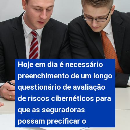
Hoje em dia é necessário 
preenchimento de um longo 
questionário de avaliação 
de riscos cibernéticos para 
que as seguradoras 
possam precificar o 