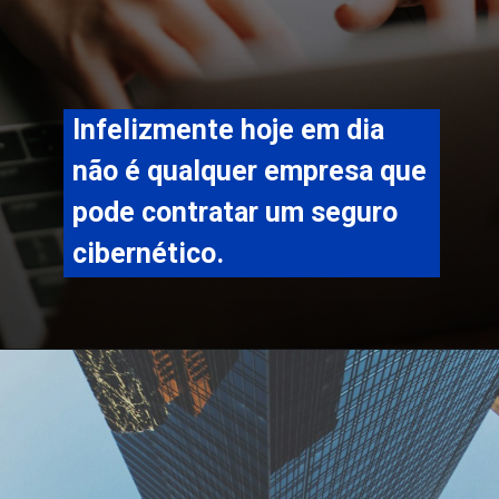
Infelizmente hoje em dia 
não é qualquer empresa que 
pode contratar um seguro 
cibernético.