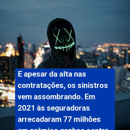
E apesar da alta nas 
contratações, os sinistros 
vem assombrando. Em 
2021 às seguradoras 
arrecadaram 77 milhões 