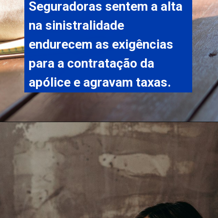
Seguradoras sentem a alta 
na sinistralidade 
endurecem as exigências 
para a contratação da 
apólice e agravam taxas.