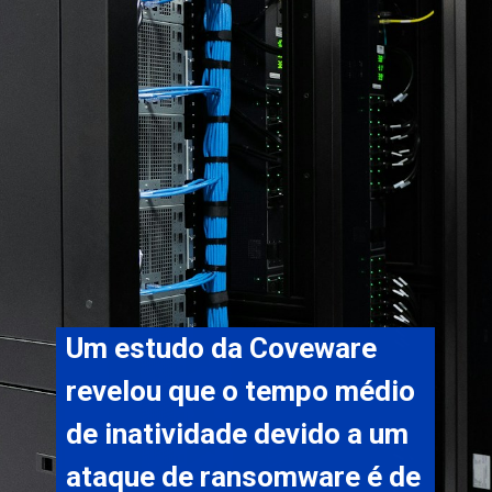
Um estudo da Coveware 
revelou que o tempo médio 
de inatividade devido a um 
ataque de ransomware é de 