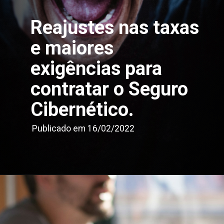
Reajustes nas taxas 
e maiores 
exigências para 
contratar o Seguro 
Cibernético.
Publicado em 16/02/2022