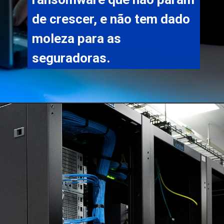
de crescer, e não tem dado 
moleza para as 
seguradoras.