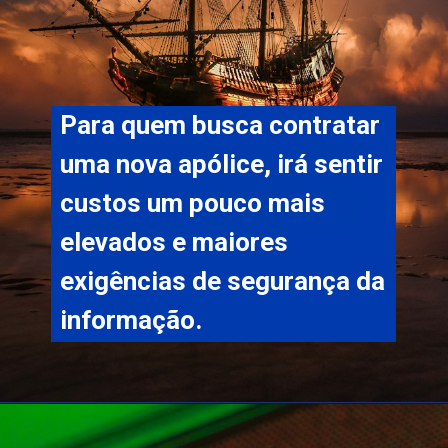
Para quem busca contratar 
uma nova apólice, irá sentir 
custos um pouco mais 
elevados e maiores 
exigências de segurança da 
informação.