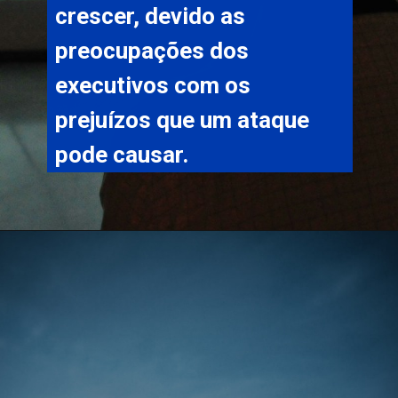
crescer, devido as 
preocupações dos 
executivos com os 
prejuízos que um ataque 
pode causar.