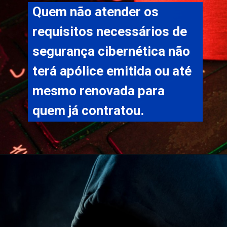
Quem não atender os 
requisitos necessários de 
segurança cibernética não 
terá apólice emitida ou até 
mesmo renovada para 
quem já contratou.