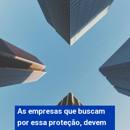
As empresas que buscam 
por essa proteção, devem 