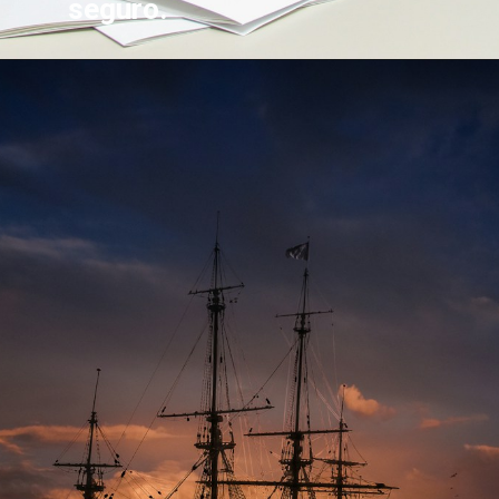
seguro.