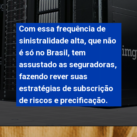
Com essa frequência de 
sinistralidade alta, que não 
é só no Brasil, tem 
assustado as seguradoras, 
fazendo rever suas 
estratégias de subscrição 
de riscos e precificação.