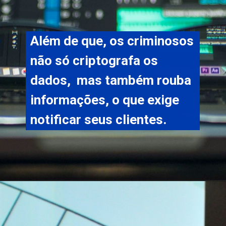
Além de que, os criminosos 
não só criptografa os 
dados,  mas também rouba 
informações, o que exige 
notificar seus clientes.