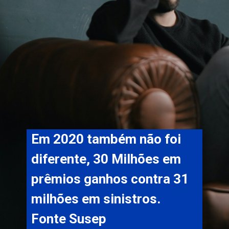
Em 2020 também não foi 
diferente, 30 Milhões em 
prêmios ganhos contra 31 
milhões em sinistros. 
Fonte Susep