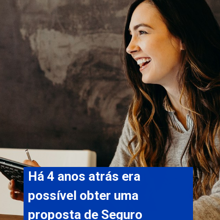
Há 4 anos atrás era 
possível obter uma 
proposta de Seguro 