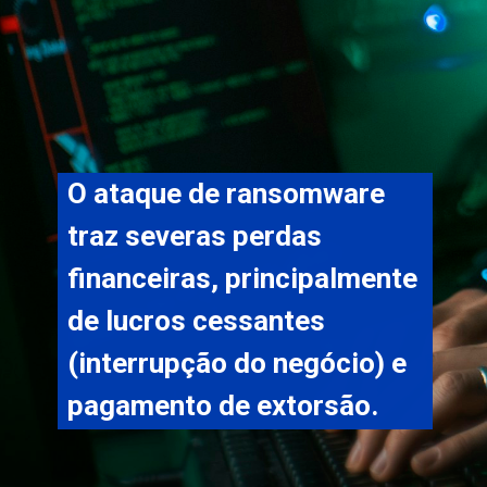
O ataque de ransomware 
traz severas perdas 
financeiras, principalmente 
de lucros cessantes 
(interrupção do negócio) e 
pagamento de extorsão.