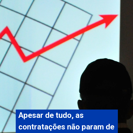
Apesar de tudo, as 
contratações não param de 