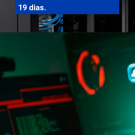
19 dias.