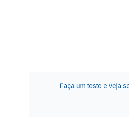
Faça um teste e veja s