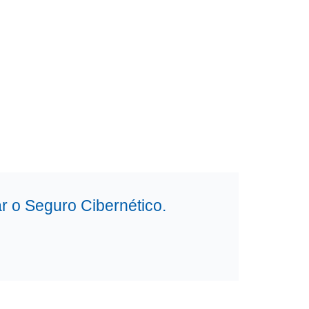
r o Seguro Cibernético.