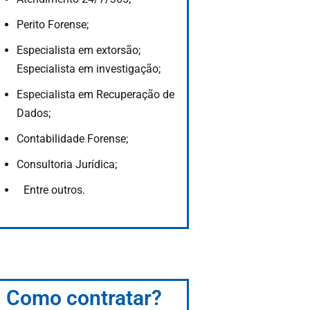
Perito Forense;
Especialista em extorsão;
Especialista em investigação;
Especialista em Recuperação de
Dados;
Contabilidade Forense;
Consultoria Jurídica;
Entre outros.
Como contratar?