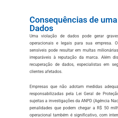
Consequências de uma 
Dados
Uma violação de dados pode gerar graves 
operacionais e legais para sua empresa. 
sensíveis pode resultar em multas milionárias
irreparáveis à reputação da marca. Além di
recuperação de dados, especialistas em s
clientes afetados.
Empresas que não adotam medidas adequa
responsabilizadas pela Lei Geral de Proteç
sujeitas a investigações da ANPD (Agência Nac
penalidades que podem chegar a R$ 50 milh
operacional também é significativo, com inter