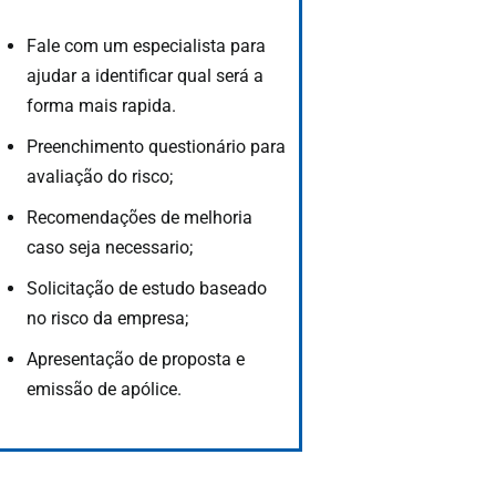
Fale com um especialista para
ajudar a identificar qual será a
forma mais rapida.
Preenchimento questionário para
avaliação do risco;
Recomendações de melhoria
caso seja necessario;
Solicitação de estudo baseado
no risco da empresa;
Apresentação de proposta e
emissão de apólice.