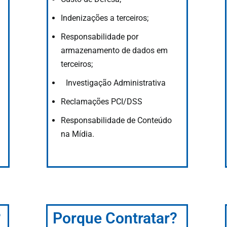
Indenizações a terceiros;
Responsabilidade por
armazenamento de dados em
terceiros;
Investigação Administrativa
Reclamações PCI/DSS
Responsabilidade de Conteúdo
na Mídia.
?
Porque Contratar?