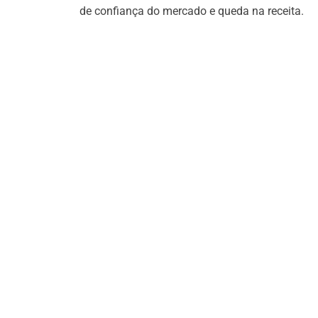
de confiança do mercado e queda na receita.