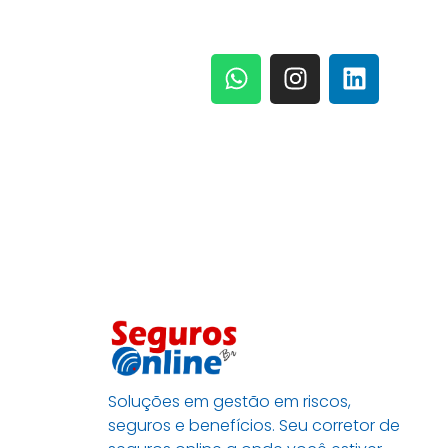
Soluções em gestão em riscos,
seguros e benefícios. Seu corretor de