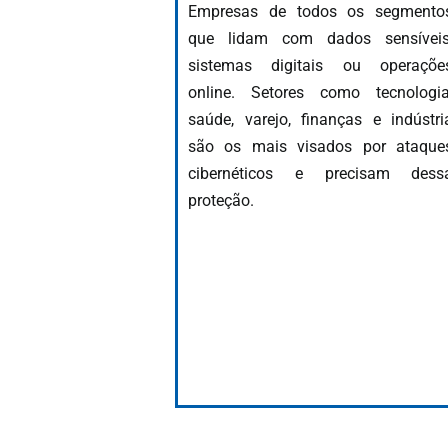
Empresas de todos os segmento
que lidam com dados sensíveis
sistemas digitais ou operaçõe
online. Setores como tecnologia
saúde, varejo, finanças e indústri
são os mais visados por ataque
cibernéticos e precisam dess
proteção.