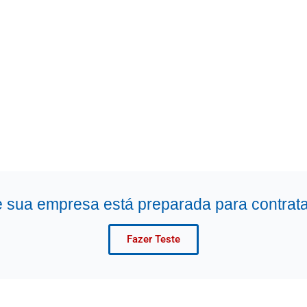
e sua empresa está preparada para contrata
Fazer Teste