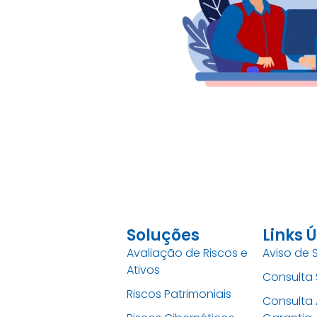
Soluções
Links Ú
Avaliação de Riscos e
Aviso de S
Ativos
Consulta
Riscos Patrimoniais
Consulta 