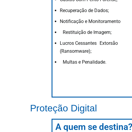
Recuperação de Dados;
Notificação e Monitoramento
Restituição de Imagem;
Lucros Cessantes Extorsão
(Ransomware);
Multas e Penalidade.
Proteção Digital
A quem se destina