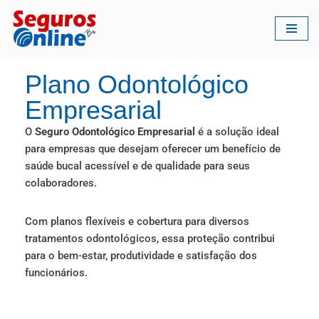
Pular
para
o
Plano Odontológico
conteúdo
Empresarial
O
Seguro Odontológico Empresarial
é a solução ideal
para empresas que desejam oferecer um benefício de
saúde bucal acessível e de qualidade para seus
colaboradores.
Com planos flexíveis e cobertura para diversos
tratamentos odontológicos, essa proteção contribui
para o bem-estar, produtividade e satisfação dos
funcionários.