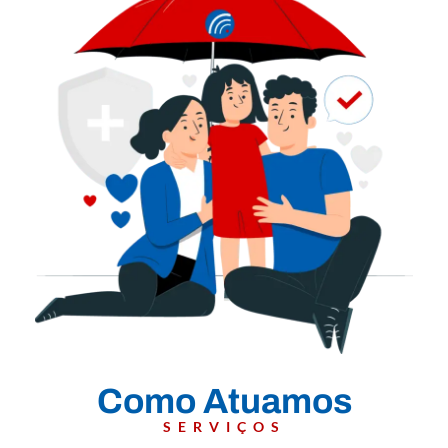
Como Atuamos
SERVIÇOS