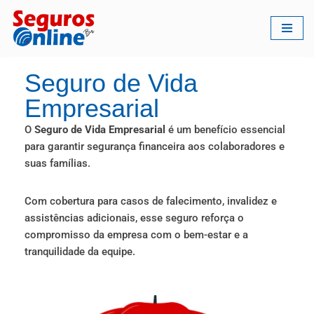
Pular
para
o
Seguro de Vida
conteúdo
Empresarial
O
Seguro de Vida Empresarial
é um benefício essencial
para garantir segurança financeira aos colaboradores e
suas famílias.
Com cobertura para casos de falecimento, invalidez e
assistências adicionais, esse seguro reforça o
compromisso da empresa com o bem-estar e a
tranquilidade da equipe.